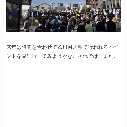
来年は時間を合わせて乙川河川敷で行われるイベ
ントを見に行ってみようかな。それでは、また。