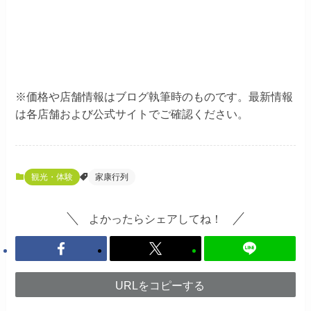
※価格や店舗情報はブログ執筆時のものです。最新情報
は各店舗および公式サイトでご確認ください。
観光・体験
家康行列
よかったらシェアしてね！
URLをコピーする