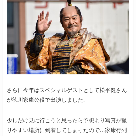
さらに今年はスペシャルゲストとして松平健さん
が徳川家康公役で出演しました。
少しだけ見に行こうと思ったら予想より写真が撮
りやすい場所に到着してしまったので…家康行列