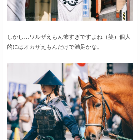
しかし…ワルザえもん怖すぎですよね（笑）個人
的にはオカザえもんだけで満足かな。