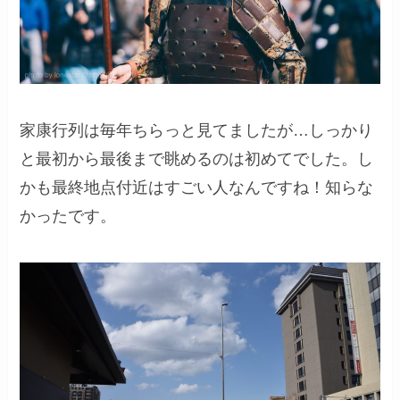
家康行列は毎年ちらっと見てましたが…しっかり
と最初から最後まで眺めるのは初めてでした。し
かも最終地点付近はすごい人なんですね！知らな
かったです。