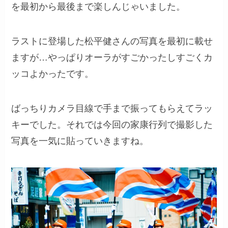
を最初から最後まで楽しんじゃいました。
ラストに登場した松平健さんの写真を最初に載せ
ますが…やっぱりオーラがすごかったしすごくカ
ッコよかったです。
ばっちりカメラ目線で手まで振ってもらえてラッ
キーでした。それでは今回の家康行列で撮影した
写真を一気に貼っていきますね。