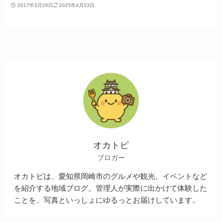
2017年3月29日
2025年4月23日
オカトピ
ブロガー
オカトピは、愛知県岡崎市のグルメや観光、イベントなど
を紹介する地域ブログ。管理人が実際に出かけて体験した
ことを、写真といっしょにゆるっとお届けしています。