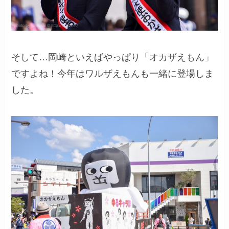
そして…岡崎といえばやっぱり「オカザえもん」
ですよね！今年はワルザえもんも一緒に登場しま
した。