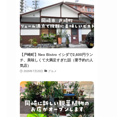
【戸崎町】Neo Bistro イシダで2,600円ラン
チ、美味しくて大満足すぎた話（要予約の人
気店）
2026年7月20日
グルメ