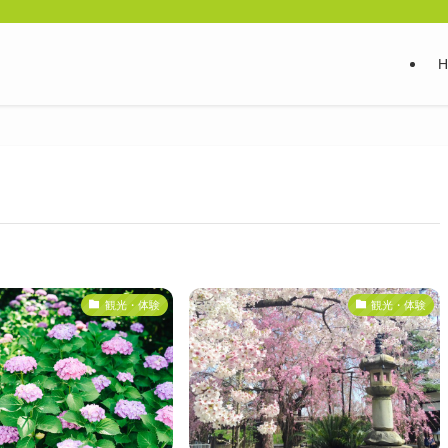
観光・体験
観光・体験