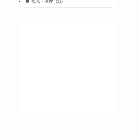
観光・体験
(11)