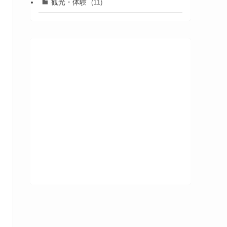
観光・体験
(11)