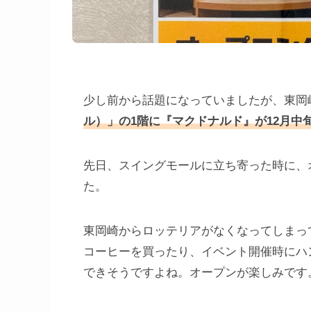
少し前から話題になっていましたが、東岡
ル）」の1階に『マクドナルド』が12月中
先日、スイングモールに立ち寄った時に、
た。
東岡崎からロッテリアがなくなってしまっ
コーヒーを買ったり、イベント開催時にハ
できそうですよね。オープンが楽しみです