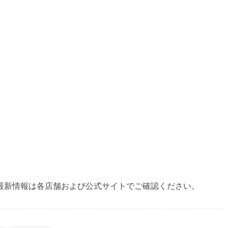
最新情報は各店舗および公式サイトでご確認ください。