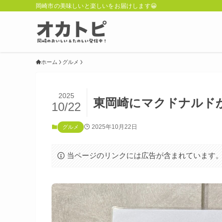
岡崎市の美味しいと楽しいをお届けします😀
ホーム
グルメ
2025
東岡崎にマクドナルド
10/22
2025年10月22日
グルメ
当ページのリンクには広告が含まれています