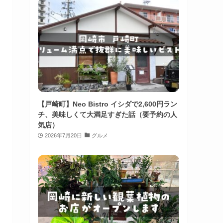
【戸崎町】Neo Bistro イシダで2,600円ラン
チ、美味しくて大満足すぎた話（要予約の人
気店）
2026年7月20日
グルメ