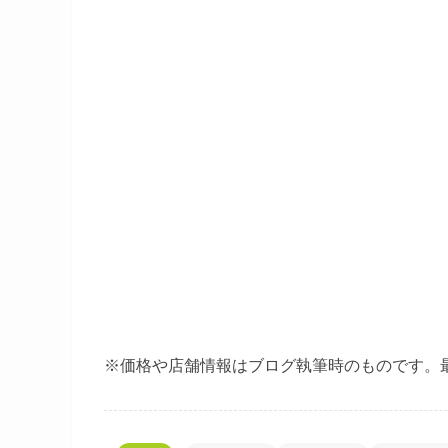
※価格や店舗情報はブログ執筆時のものです。